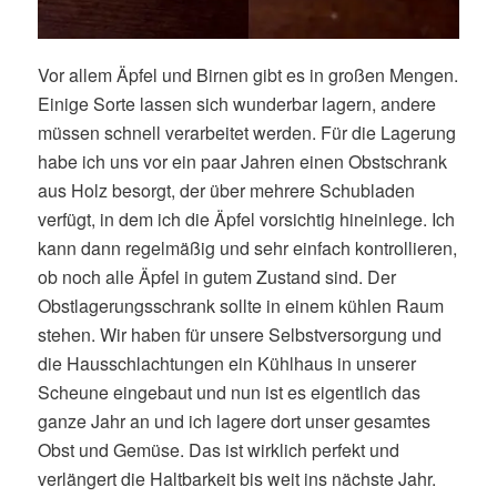
Vor allem Äpfel und Birnen gibt es in großen Mengen.
Einige Sorte lassen sich wunderbar lagern, andere
müssen schnell verarbeitet werden. Für die Lagerung
habe ich uns vor ein paar Jahren einen Obstschrank
aus Holz besorgt, der über mehrere Schubladen
verfügt, in dem ich die Äpfel vorsichtig hineinlege. Ich
kann dann regelmäßig und sehr einfach kontrollieren,
ob noch alle Äpfel in gutem Zustand sind. Der
Obstlagerungsschrank sollte in einem kühlen Raum
stehen. Wir haben für unsere Selbstversorgung und
die Hausschlachtungen ein Kühlhaus in unserer
Scheune eingebaut und nun ist es eigentlich das
ganze Jahr an und ich lagere dort unser gesamtes
Obst und Gemüse. Das ist wirklich perfekt und
verlängert die Haltbarkeit bis weit ins nächste Jahr.