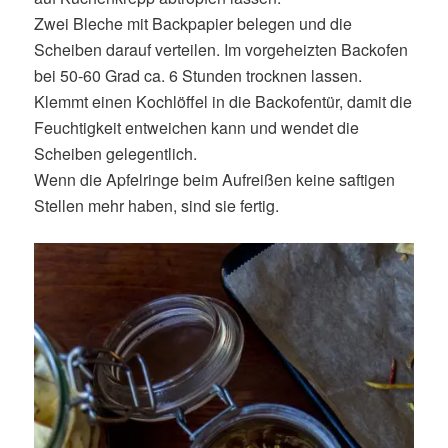
Zwei Bleche mit Backpapier belegen und die
Scheiben darauf verteilen. Im vorgeheizten Backofen
bei 50-60 Grad ca. 6 Stunden trocknen lassen.
Klemmt einen Kochlöffel in die Backofentür, damit die
Feuchtigkeit entweichen kann und wendet die
Scheiben gelegentlich.
Wenn die Apfelringe beim Aufreißen keine saftigen
Stellen mehr haben, sind sie fertig.