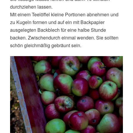
durchziehen lassen.
Mit einem Teelöffel kleine Portionen abnehmen und
zu Kugeln formen und auf ein mit Backpapier
ausgelegten Backblech für eine halbe Stunde
backen. Zwischendurch einmal wenden. Sie sollten
schön gleichmäßig gebräunt sein.