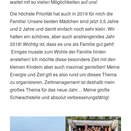
wartet mit so vielen Möglichkeiten auf uns!
Die höchste Priorität hat auch in 2019 für mich die
Familie! Unsere beiden Mädchen sind jetzt 3,5 Jahre
und 2 Jahre und damit einfach noch sehr klein. Wir
hatten ein schönes, aber auch anstrengendes Jahr
2018! Wichtig ist, dass es uns als Familie gut geht!
Einiges musste zum Wohle der Familie hinten
anstehen! Ich möchte diese besondere Zeit mit den
kleinen Kindern aber auch maximal genießen! Meine
Energie und Zeit gilt es also rund um dieses Thema
zu organisieren. Zeitmanagement ist deshalb mein
großes Thema für das neue Jahr… Meine große
Schwachstelle und absolut verbesserungsfähig!