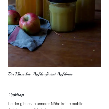
Die Klassiker: Apfelsaft und Apfelmus
Apfelsaft
Leider gibt es in unserer Nähe keine mobile