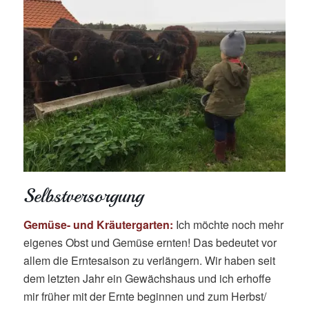
Selbstversorgung
Gemüse- und Kräutergarten:
Ich möchte noch mehr
eigenes Obst und Gemüse ernten! Das bedeutet vor
allem die Erntesaison zu verlängern. Wir haben seit
dem letzten Jahr ein Gewächshaus und ich erhoffe
mir früher mit der Ernte beginnen und zum Herbst/