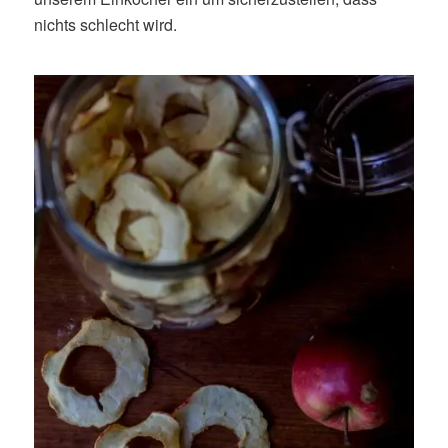
nichts schlecht wird.