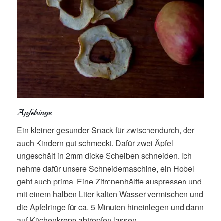
Apfelringe
Ein kleiner gesunder Snack für zwischendurch, der
auch Kindern gut schmeckt. Dafür zwei Äpfel
ungeschält in 2mm dicke Scheiben schneiden. Ich
nehme dafür unsere Schneidemaschine, ein Hobel
geht auch prima. Eine Zitronenhälfte auspressen und
mit einem halben Liter kalten Wasser vermischen und
die Apfelringe für ca. 5 Minuten hineinlegen und dann
auf Küchenkrepp abtropfen lassen.