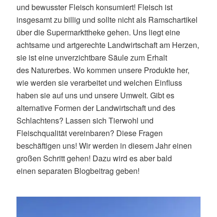
und bewusster Fleisch konsumiert! Fleisch ist
insgesamt zu billig und sollte nicht als Ramschartikel
über die Supermarkttheke gehen. Uns liegt eine
achtsame und artgerechte Landwirtschaft am Herzen,
sie ist eine unverzichtbare Säule zum Erhalt
des Naturerbes. Wo kommen unsere Produkte her,
wie werden sie verarbeitet und welchen Einfluss
haben sie auf uns und unsere Umwelt. Gibt es
alternative Formen der Landwirtschaft und des
Schlachtens? Lassen sich Tierwohl und
Fleischqualität vereinbaren? Diese Fragen
beschäftigen uns! Wir werden in diesem Jahr einen
großen Schritt gehen! Dazu wird es aber bald
einen separaten Blogbeitrag geben!