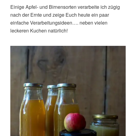
Einige Apfel- und Birnensorten verarbeite ich zügig
nach der Ernte und zeige Euch heute ein paar
einfache Verarbeitungsideen…. neben vielen
leckeren Kuchen natürlich!