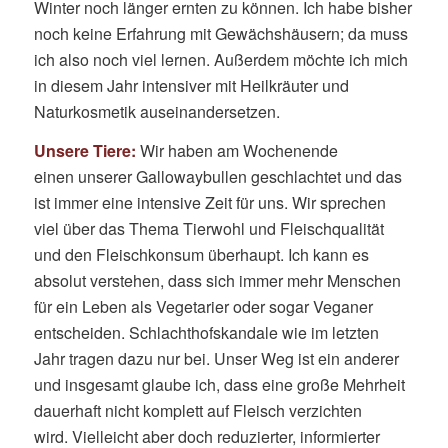
Winter noch länger ernten zu können. Ich habe bisher
noch keine Erfahrung mit Gewächshäusern; da muss
ich also noch viel lernen. Außerdem möchte ich mich
in diesem Jahr intensiver mit Heilkräuter und
Naturkosmetik auseinandersetzen.
Unsere Tiere:
Wir haben am Wochenende
einen unserer Gallowaybullen geschlachtet und das
ist immer eine intensive Zeit für uns. Wir sprechen
viel über das Thema Tierwohl und Fleischqualität
und den Fleischkonsum überhaupt. Ich kann es
absolut verstehen, dass sich immer mehr Menschen
für ein Leben als Vegetarier oder sogar Veganer
entscheiden. Schlachthofskandale wie im letzten
Jahr tragen dazu nur bei. Unser Weg ist ein anderer
und insgesamt glaube ich, dass eine große Mehrheit
dauerhaft nicht komplett auf Fleisch verzichten
wird. Vielleicht aber doch reduzierter, informierter