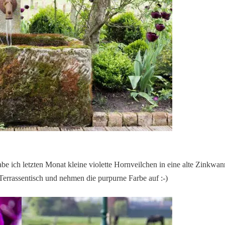
e ich letzten Monat kleine violette Hornveilchen in eine alte Zinkwan
 Terrassentisch und nehmen die purpurne Farbe auf :-)