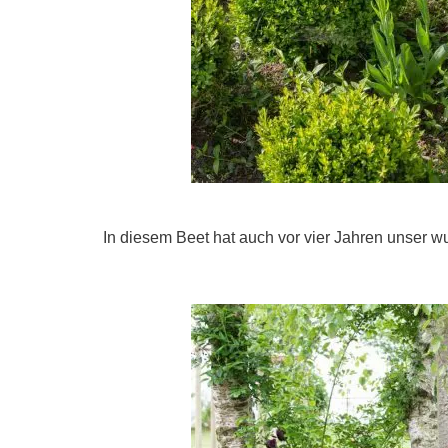
In diesem Beet hat auch vor vier Jahren unser 