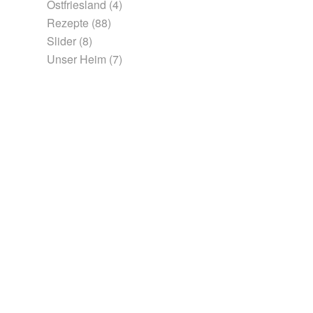
Ostfriesland
(4)
Rezepte
(88)
Slider
(8)
Unser Heim
(7)