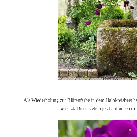
Als Wiederholung zur Blütenfarbe in dem Halbkreisbeet hab
gesetzt. Diese stehen jetzt auf unserem