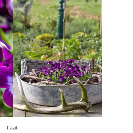
Fazit: