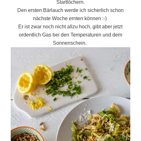
Startlöchern.
Den ersten Bärlauch werde ich sicherlich schon
nächste Woche ernten können :-)
Er ist zwar noch nicht allzu hoch, gibt aber jetzt
ordentlich Gas bei den Temperaturen und dem
Sonnenschein.