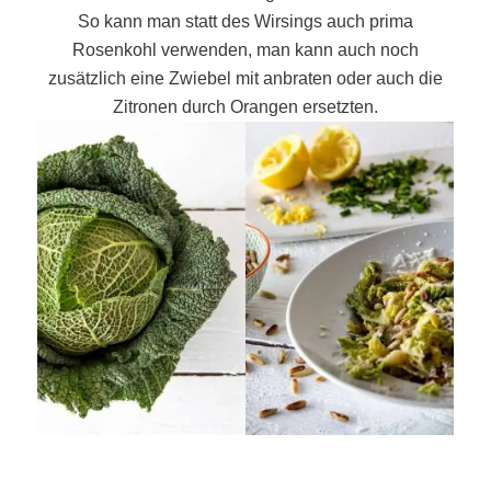
So kann man statt des Wirsings auch prima
Rosenkohl verwenden, man kann auch noch
zusätzlich eine Zwiebel mit anbraten oder auch die
Zitronen durch Orangen ersetzten.