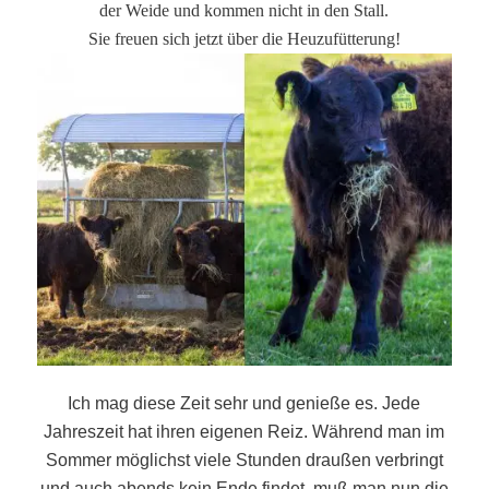
der Weide und kommen nicht in den Stall.
Sie freuen sich jetzt über die Heuzufütterung!
Ich mag diese Zeit sehr und genieße es. Jede
Jahreszeit hat ihren eigenen Reiz. Während man im
Sommer möglichst viele Stunden draußen verbringt
und auch abends kein Ende findet, muß man nun die