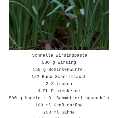
Schnelle Wirsingpasta
500 g Wirsing
150 g Schinkenwürfel
1/2 Bund Schnittlauch
2 Zitronen
4 EL Pinienkerne
500 g Nudeln z.B. Schmetterlingsnudeln
100 ml Gemüsebrühe
200 ml Sahne