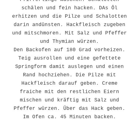
schälen und fein hacken. DAs Öl
erhitzen und die Pilze und Schalotten
darin andünsten. Hackfleisch zugeben
und mitschmoren. Mit Salz und Pfeffer
und Thymian würzen.
Den Backofen auf 180 Grad vorheizen.
Teig ausrollen und eine gefettete
Springform damit auslegen und einen
Rand hochziehen. Die Pilze mit
Hackfleisch darauf geben. Creme
fraiche mit den restlichen Eiern
mischen und kräftig mit Salz und
Pfeffer würzen. Über das Hack geben.
Im Ofen ca. 45 Minuten backen.