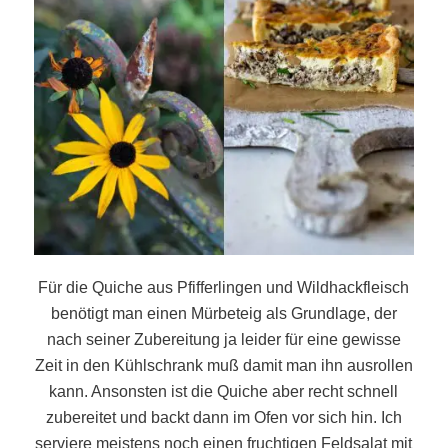
Für die Quiche aus Pfifferlingen und Wildhackfleisch
benötigt man einen Mürbeteig als Grundlage, der
nach seiner Zubereitung ja leider für eine gewisse
Zeit in den Kühlschrank muß damit man ihn ausrollen
kann. Ansonsten ist die Quiche aber recht schnell
zubereitet und backt dann im Ofen vor sich hin. Ich
serviere meistens noch einen fruchtigen Feldsalat mit