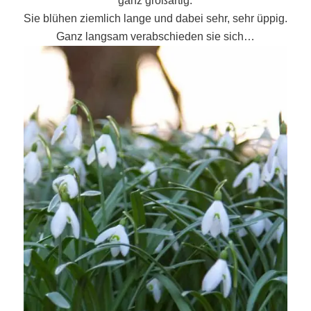
ganz großartig.
Sie blühen ziemlich lange und dabei sehr, sehr üppig.
Ganz langsam verabschieden sie sich…