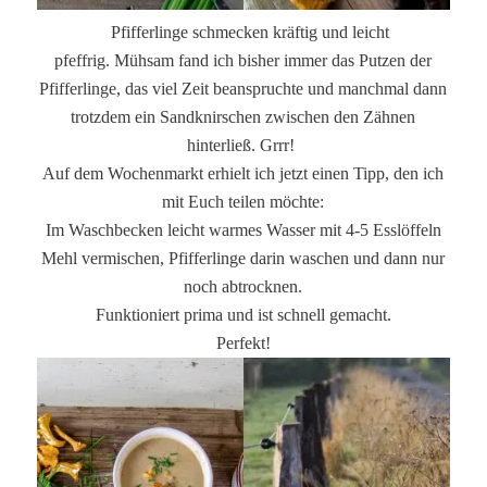
Pfifferlinge schmecken kräftig und leicht
pfeffrig. Mühsam fand ich bisher immer das Putzen der
Pfifferlinge, das viel Zeit beanspruchte und manchmal dann
trotzdem ein Sandknirschen zwischen den Zähnen
hinterließ. Grrr!
Auf dem Wochenmarkt erhielt ich jetzt einen Tipp, den ich
mit Euch teilen möchte:
Im Waschbecken leicht warmes Wasser mit 4-5 Esslöffeln
Mehl vermischen, Pfifferlinge darin waschen und dann nur
noch abtrocknen.
Funktioniert prima und ist schnell gemacht.
Perfekt!