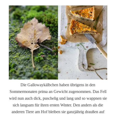
Die Gallowaykälbchen haben übrigens in den
Sommermonaten prima an Gewicht zugenommen. Das Fell
wird nun auch dick, puschelig und lang und so wappnen sie
sich langsam für ihren ersten Winter. Den anders als die
anderen Tiere am Hof bleiben sie ganzjährig draußen auf