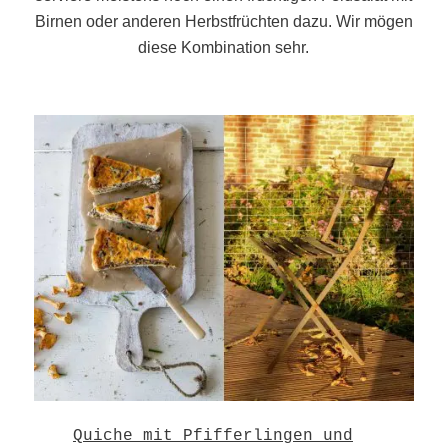
Birnen oder anderen Herbstfrüchten dazu. Wir mögen
diese Kombination sehr.
Quiche mit Pfifferlingen und