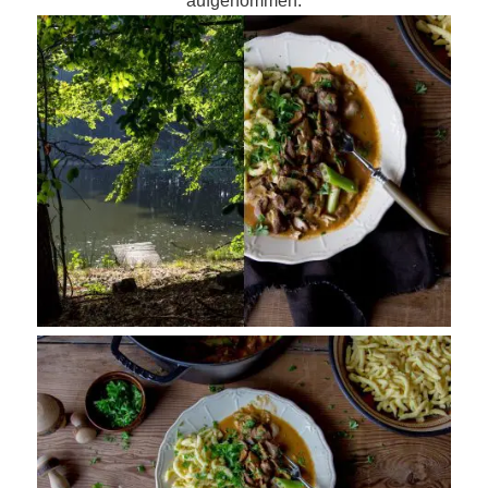
aufgenommen: