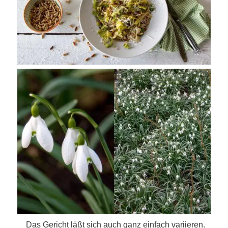
Das Gericht läßt sich auch ganz einfach variieren.