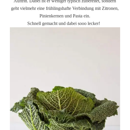
Auftritt. Dabei
ist er weniger typisch zubereitet, sondern
geht vielmehr eine frühlingshafte Verbindung mit Zitronen,
Pinienkernen und Pasta ein.
Schnell gemacht und dabei sooo lecker!