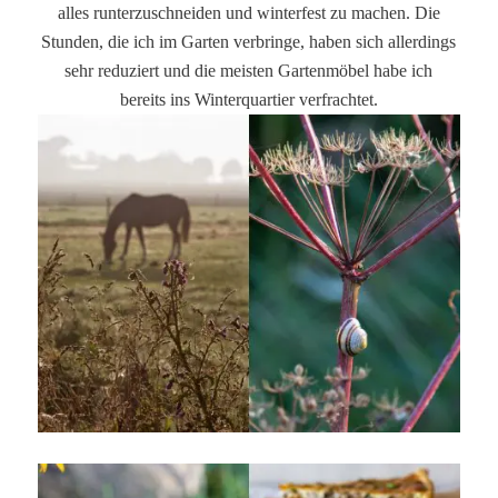
alles runterzuschneiden und winterfest zu machen. Die
Stunden, die ich im Garten verbringe, haben sich allerdings
sehr reduziert und die meisten Gartenmöbel habe ich
bereits ins Winterquartier verfrachtet.