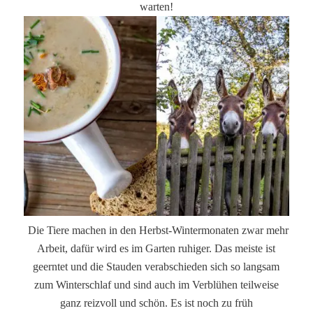
warten!
Die Tiere machen in den Herbst-Wintermonaten zwar mehr
Arbeit, dafür wird es im Garten ruhiger. Das meiste ist
geerntet und die Stauden verabschieden sich so langsam
zum Winterschlaf und sind auch im Verblühen teilweise
ganz reizvoll und schön. Es ist noch zu früh