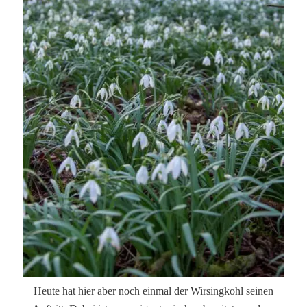
Heute hat hier aber noch einmal der Wirsingkohl seinen