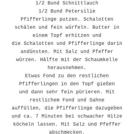
1/2 Bund Schnittlauch
1/2 Bund Petersilie
Pfifferlinge putzen. Schalotten
schälen und fein würfeln. Butter in
einem Topf erhitzen und
die Schalotten und Pfifferlinge darin
andünsten. Mit Salz und Pfeffer
würzen. Hälfte mit der Schaumkelle
herausnehmen.
Etwas Fond zu den restlichen
Pfifferlingen in den Topf gießen
und dann sehr fein pürieren. Mit
restlichem Fond und Sahne
auffüllen, die Pfifferlinge dazugeben
und ca. 7 Minuten bei schwacher Hitze
köcheln lassen. Mit Salz und Pfeffer
abschmecken.