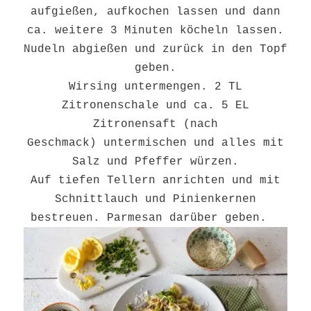
aufgießen, aufkochen lassen und dann
ca. weitere 3 Minuten köcheln lassen.
Nudeln abgießen und zurück in den Topf
geben.
Wirsing untermengen. 2 TL
Zitronenschale und ca. 5 EL
Zitronensaft (nach
Geschmack) untermischen und alles mit
Salz und Pfeffer würzen.
Auf tiefen Tellern anrichten und mit
Schnittlauch und Pinienkernen
bestreuen. Parmesan darüber geben.