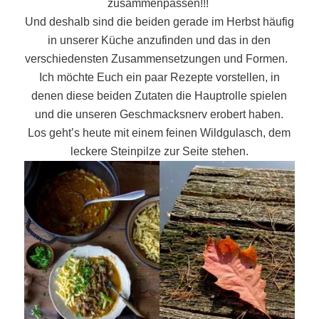
zusammenpassen!!!
Und deshalb sind die beiden gerade im Herbst häufig
in unserer Küche anzufinden und das in den
verschiedensten Zusammensetzungen und Formen.
Ich möchte Euch ein paar Rezepte vorstellen, in
denen diese beiden Zutaten die Hauptrolle spielen
und die unseren Geschmacksnerv erobert haben.
Los geht’s heute mit einem feinen Wildgulasch, dem
leckere Steinpilze zur Seite stehen.