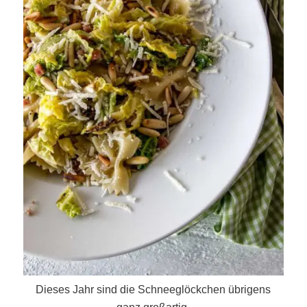
Dieses Jahr sind die Schneeglöckchen übrigens