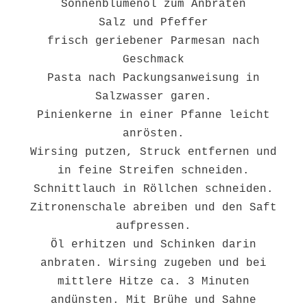
Sonnenblumenöl zum Anbraten
Salz und Pfeffer
frisch geriebener Parmesan nach
Geschmack
Pasta nach Packungsanweisung in
Salzwasser garen.
Pinienkerne in einer Pfanne leicht
anrösten.
Wirsing putzen, Struck entfernen und
in feine Streifen schneiden.
Schnittlauch in Röllchen schneiden.
Zitronenschale abreiben und den Saft
aufpressen.
Öl erhitzen und Schinken darin
anbraten. Wirsing zugeben und bei
mittlere Hitze ca. 3 Minuten
andünsten. Mit Brühe und Sahne