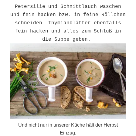
Petersilie und Schnittlauch waschen
und fein hacken bzw. in feine Röllchen
schneiden. Thymianblätter ebenfalls
fein hacken und alles zum Schluß in
die Suppe geben.
Und nicht nur in unserer Küche hält der Herbst
Einzug.