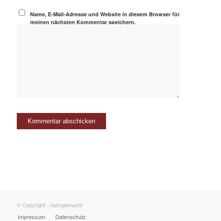
Name, E-Mail-Adresse und Website in diesem Browser für
meinen nächsten Kommentar speichern.
© Copyright - heimgemacht
Impressum
Datenschutz