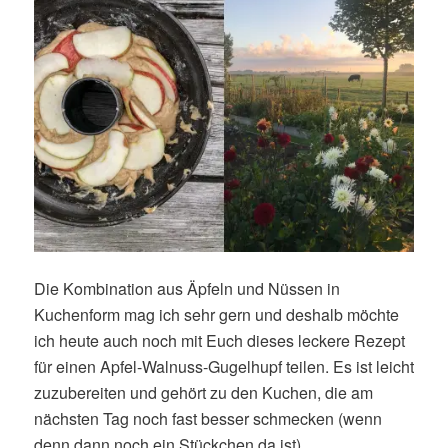
Die Kombination aus Äpfeln und Nüssen in
Kuchenform mag ich sehr gern und deshalb möchte
ich heute auch noch mit Euch dieses leckere Rezept
für einen Apfel-Walnuss-Gugelhupf teilen. Es ist leicht
zuzubereiten und gehört zu den Kuchen, die am
nächsten Tag noch fast besser schmecken (wenn
denn dann noch ein Stückchen da ist).