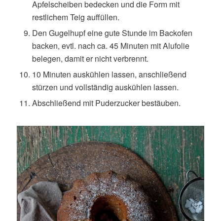
Apfelscheiben bedecken und die Form mit
restlichem Teig auffüllen.
Den Gugelhupf eine gute Stunde im Backofen
backen, evtl. nach ca. 45 Minuten mit Alufolie
belegen, damit er nicht verbrennt.
10 Minuten auskühlen lassen, anschließend
stürzen und vollständig auskühlen lassen.
Abschließend mit Puderzucker bestäuben.