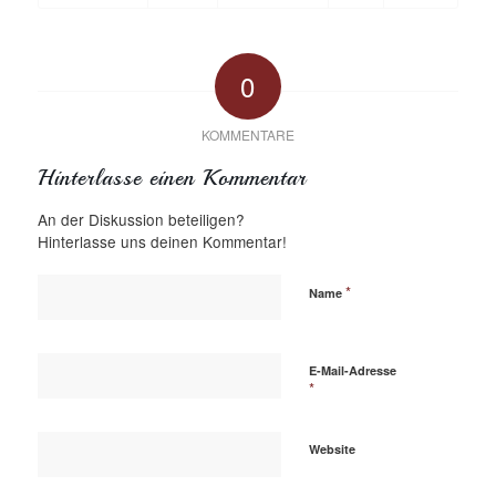
0
KOMMENTARE
Hinterlasse einen Kommentar
An der Diskussion beteiligen?
Hinterlasse uns deinen Kommentar!
*
Name
E-Mail-Adresse
*
Website