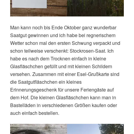
Man kann noch bis Ende Oktober ganz wunderbar
Saatgut gewinnen und ich habe bei regnerischem
Wetter schon mal den ersten Schwung verpackt und
schon teilweise verschenkt: Stockrosen-Saat. Ich
habe es nach dem Trocknen einfach in kleine
Glasfläschchen gefüllt und mit kleinen Schildern
versehen. Zusammen mit einer Esel-Grußkarte sind
die Saatgutfläschchen ein kleines
Erinnerungsgeschenk für unsere Feriengäste auf
dem Hof. Die kleinen Glasfläschchen kann man in
Bastelläden in verschiedenen Größen kaufen oder
auch einfach bestellen.