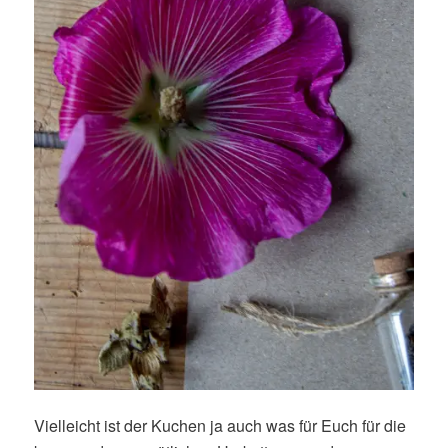
Vielleicht ist der Kuchen ja auch was für Euch für die