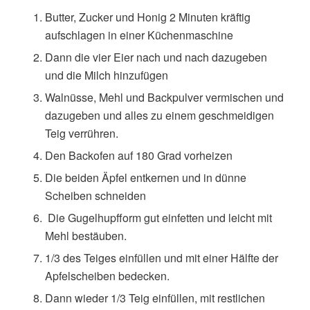
Butter, Zucker und Honig 2 Minuten kräftig
aufschlagen in einer Küchenmaschine
Dann die vier Eier nach und nach dazugeben
und die Milch hinzufügen
Walnüsse, Mehl und Backpulver vermischen und
dazugeben und alles zu einem geschmeidigen
Teig verrühren.
Den Backofen auf 180 Grad vorheizen
Die beiden Äpfel entkernen und in dünne
Scheiben schneiden
Die Gugelhupfform gut einfetten und leicht mit
Mehl bestäuben.
1/3 des Teiges einfüllen und mit einer Hälfte der
Apfelscheiben bedecken.
Dann wieder 1/3 Teig einfüllen, mit restlichen