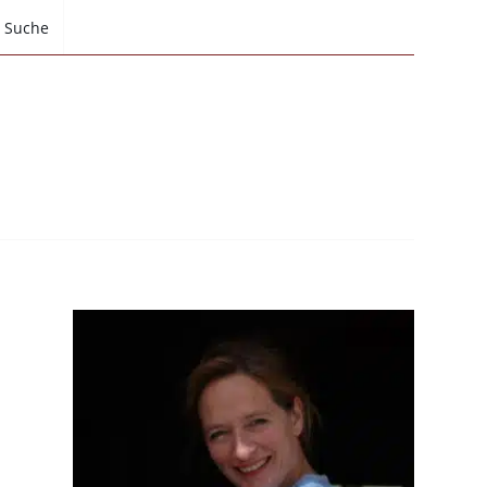
Suche