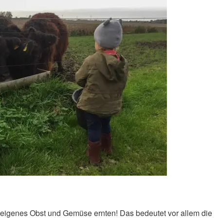
eigenes Obst und Gemüse ernten! Das bedeutet vor allem die