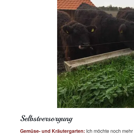
Selbstversorgung
Gemüse- und Kräutergarten:
Ich möchte noch mehr 