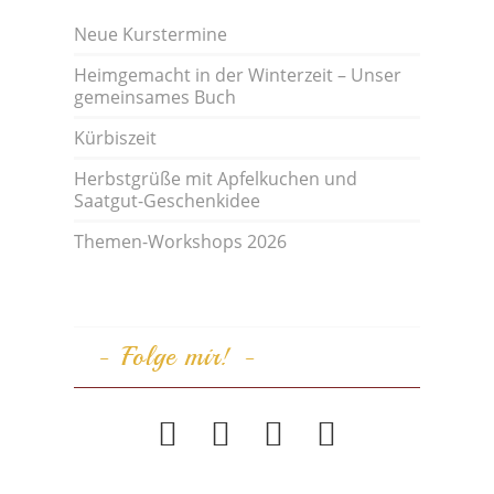
Neue Kurstermine
Heimgemacht in der Winterzeit – Unser
gemeinsames Buch
Kürbiszeit
Herbstgrüße mit Apfelkuchen und
Saatgut-Geschenkidee
Themen-Workshops 2026
Folge mir!