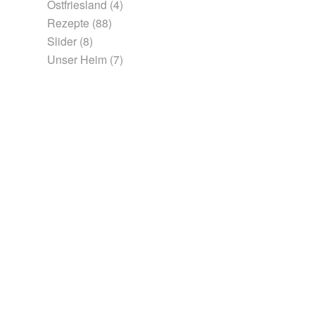
Ostfriesland
(4)
Rezepte
(88)
Slider
(8)
Unser Heim
(7)