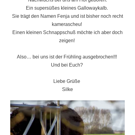
Ein supersüßes kleines Gallowaykalb.
Sie trägt den Namen Fenja und ist bisher noch recht
kamerascheu!
Einen kleinen Schnappschuß möchte ich aber doch
zeigen!
Also… bei uns ist der Frühling ausgebrochen!!!
Und bei Euch?
Liebe Grüße
Silke