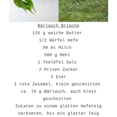
Bärlauch Brioche
125 g weiche Butter
1/2 Würfel Hefe
80 ml Milch
500 g Mehl
1 Teelöfel Salz
2 Prisen Zucker
2 Eier
1 rote Zwiebel, klein geschnitten
ca. 70 g Bärlauch, auch klein
geschnitten
Zutaten zu einem glatten Hefeteig
verkneten, bis ein glatter Teig