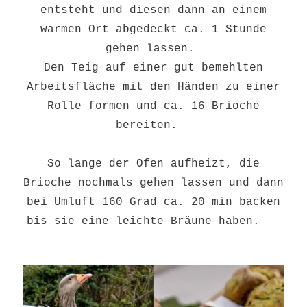
entsteht und diesen dann an einem
warmen Ort abgedeckt ca. 1 Stunde
gehen lassen.
Den Teig auf einer gut bemehlten
Arbeitsfläche mit den Händen zu einer
Rolle formen und ca. 16 Brioche
bereiten.
So lange der Ofen aufheizt, die
Brioche nochmals gehen lassen und dann
bei Umluft 160 Grad ca. 20 min backen
bis sie eine leichte Bräune haben.