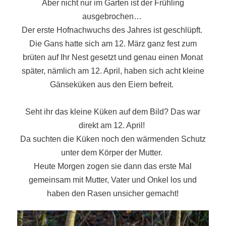
Aber nicht nur im Garten ist der Frühling
ausgebrochen…
Der erste Hofnachwuchs des Jahres ist geschlüpft.
Die Gans hatte sich am 12. März ganz fest zum
brüten auf Ihr Nest gesetzt und genau einen Monat
später, nämlich am 12. April, haben sich acht kleine
Gänseküken aus den Eiern befreit.
Seht ihr das kleine Küken auf dem Bild? Das war
direkt am 12. April!
Da suchten die Küken noch den wärmenden Schutz
unter dem Körper der Mutter.
Heute Morgen zogen sie dann das erste Mal
gemeinsam mit Mutter, Vater und Onkel los und
haben den Rasen unsicher gemacht!