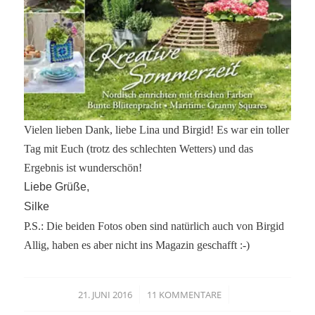
Vielen lieben Dank, liebe Lina und Birgid! Es war ein toller
Tag mit Euch (trotz des schlechten Wetters) und das
Ergebnis ist wunderschön!
Liebe Grüße,
Silke
P.S.:
Die beiden Fotos oben sind natürlich auch von Birgid
Allig, haben es aber nicht ins Magazin geschafft :-)
/
/
21. JUNI 2016
11 KOMMENTARE