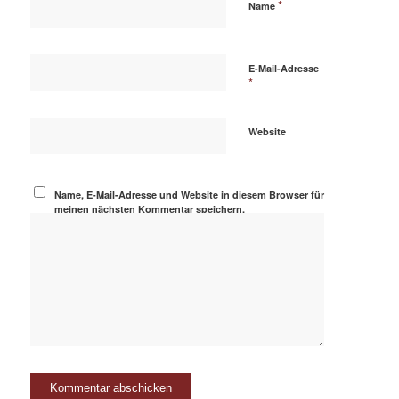
*
Name
E-Mail-Adresse
*
Website
Name, E-Mail-Adresse und Website in diesem Browser für
meinen nächsten Kommentar speichern.