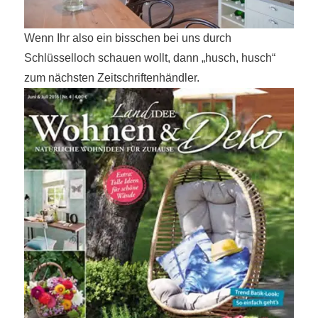
Wenn Ihr also ein bisschen bei uns durch
Schlüsselloch schauen wollt, dann „husch, husch“
zum nächsten Zeitschriftenhändler.