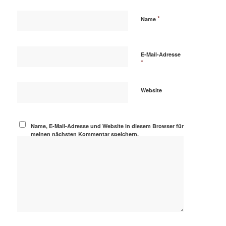
*
Name
E-Mail-Adresse
*
Website
Name, E-Mail-Adresse und Website in diesem Browser für
meinen nächsten Kommentar speichern.