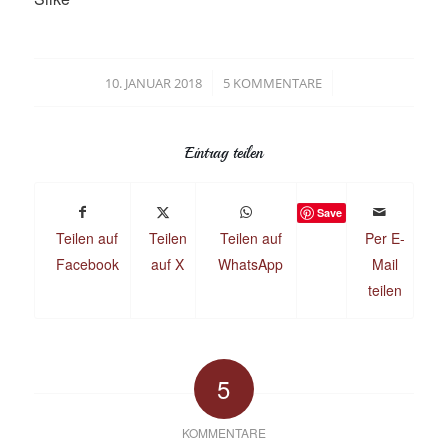
/
/
10. JANUAR 2018
5 KOMMENTARE
Eintrag teilen
Save
Teilen auf
Teilen
Teilen auf
Per E-
Facebook
auf X
WhatsApp
Mail
teilen
5
KOMMENTARE