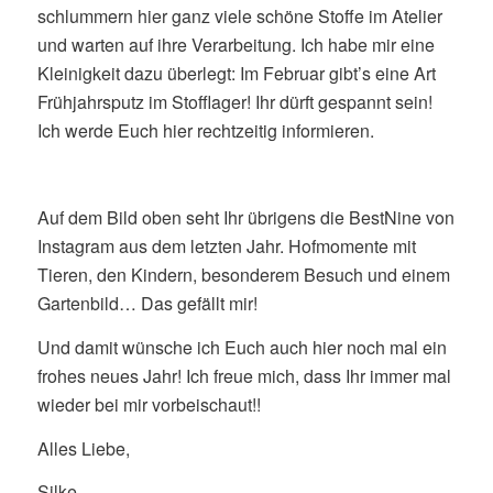
schlummern hier ganz viele schöne Stoffe im Atelier
und warten auf ihre Verarbeitung. Ich habe mir eine
Kleinigkeit dazu überlegt: Im Februar gibt’s eine Art
Frühjahrsputz im Stofflager! Ihr dürft gespannt sein!
Ich werde Euch hier rechtzeitig informieren.
Auf dem Bild oben seht Ihr übrigens die BestNine von
Instagram aus dem letzten Jahr. Hofmomente mit
Tieren, den Kindern, besonderem Besuch und einem
Gartenbild… Das gefällt mir!
Und damit wünsche ich Euch auch hier noch mal ein
frohes neues Jahr! Ich freue mich, dass Ihr immer mal
wieder bei mir vorbeischaut!!
Alles Liebe,
Silke