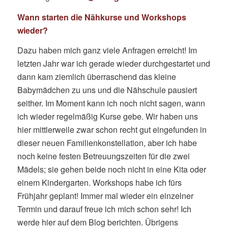
Wann starten die Nähkurse und Workshops
wieder?
Dazu haben mich ganz viele Anfragen erreicht! Im
letzten Jahr war ich gerade wieder durchgestartet und
dann kam ziemlich überraschend das kleine
Babymädchen zu uns und die Nähschule pausiert
seither. Im Moment kann ich noch nicht sagen, wann
ich wieder regelmäßig Kurse gebe. Wir haben uns
hier mittlerweile zwar schon recht gut eingefunden in
dieser neuen Familienkonstellation, aber ich habe
noch keine festen Betreuungszeiten für die zwei
Mädels; sie gehen beide noch nicht in eine Kita oder
einem Kindergarten. Workshops habe ich fürs
Frühjahr geplant! Immer mal wieder ein einzelner
Termin und darauf freue ich mich schon sehr! Ich
werde hier auf dem Blog berichten. Übrigens