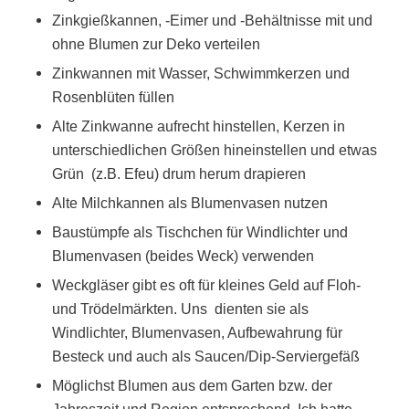
Zinkgießkannen, -Eimer und -Behältnisse mit und
ohne Blumen zur Deko verteilen
Zinkwannen mit Wasser, Schwimmkerzen und
Rosenblüten füllen
Alte Zinkwanne aufrecht hinstellen, Kerzen in
unterschiedlichen Größen hineinstellen und etwas
Grün
(z.B. Efeu) drum herum drapieren
Alte Milchkannen als Blumenvasen nutzen
Baustümpfe als Tischchen für Windlichter und
Blumenvasen (beides Weck) verwenden
Weckgläser gibt es oft für kleines Geld auf Floh-
und Trödelmärkten. Uns dienten sie als
Windlichter, Blumenvasen, Aufbewahrung für
Besteck und auch als Saucen/Dip-Serviergefäß
Möglichst Blumen aus dem Garten bzw. der