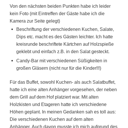
Von den nächsten beiden Punkten habe ich leider
kein Foto (mit Eintreffen der Gäste habe ich die
Kamera zur Seite gelegt)
Beschriftung der verschiedenen Kuchen, Salate,
Dips etc. macht es des Gästen leichter. Ich hatte
kreisrunde beschriftete Kärtchen auf Holzspieße
geklebt und einfach z.B. in den Salat gesteckt.
Candy-Bar mit verschiedenen Süßigkeiten in
großen Gläsern (nicht nur für die Kinder!!!)
Für das Buffet, sowohl Kuchen- als auch Salatbuffet,
hatte ich eine alten Anhänger vorgesehen, der neben
dem Grill auf dem Hof platziert war. Mit alten
Holzkisten und Etageren hatte ich verschiedene
Höhen geplant. In meinen Gedanken sah es toll aus:
Die verschiedenen Kuchen auf dem alten
Anhänger. Auch davon musste ich mich aufgrund des