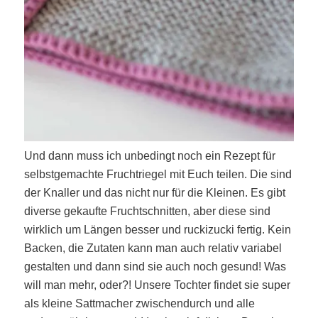
Und dann muss ich unbedingt noch ein Rezept für
selbstgemachte Fruchtriegel mit Euch teilen. Die sind
der Knaller und das nicht nur für die Kleinen.
Es gibt
diverse gekaufte Fruchtschnitten, aber diese sind
wirklich um Längen besser und ruckizucki fertig. Kein
Backen, die Zutaten kann man auch relativ variabel
gestalten und dann sind sie auch noch gesund! Was
will man mehr, oder?! Unsere Tochter findet sie super
als kleine Sattmacher zwischendurch und alle