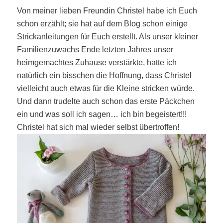
V
on meiner lieben Freundin Christel habe ich Euch
schon erzählt; sie hat auf dem Blog schon einige
Strickanleitungen für Euch erstellt. Als unser kleiner
Familienzuwachs Ende letzten Jahres unser
heimgemachtes Zuhause verstärkte, hatte ich
natürlich ein bisschen die Hoffnung, dass Christel
vielleicht auch etwas für die Kleine stricken würde.
Und dann trudelte auch schon das erste Päckchen
ein und was soll ich sagen… ich bin begeistert!!!
Christel hat sich mal wieder selbst übertroffen!