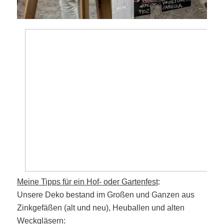
Meine Tipps für ein Hof- oder Gartenfest
:
Unsere Deko bestand im Großen und Ganzen aus
Zinkgefäßen (alt und neu), Heuballen und alten
Weckgläsern: