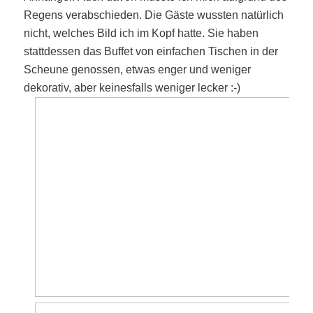
Regens verabschieden. Die Gäste wussten natürlich
nicht, welches Bild ich im Kopf hatte. Sie haben
stattdessen das Buffet von einfachen Tischen in der
Scheune genossen, etwas enger und weniger
dekorativ, aber keinesfalls weniger lecker :-)