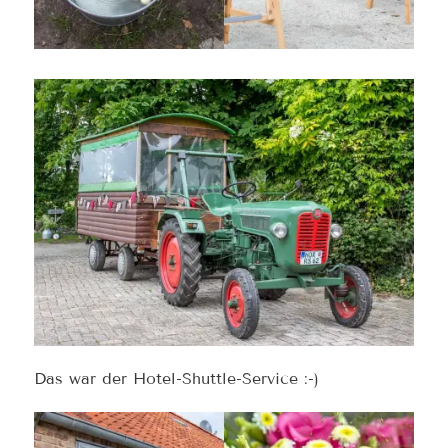
Das war der Hotel-Shuttle-Service :-)