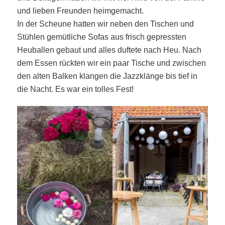
und lieben Freunden heimgemacht.
In der Scheune hatten wir neben den Tischen und
Stühlen gemütliche
Sofas aus frisch gepressten
Heuballen gebaut und alles duftete nach Heu. Nach
dem Essen rückten wir ein paar Tische und zwischen
den alten Balken klangen die Jazzklänge bis tief in
die Nacht. Es war ein tolles Fest!