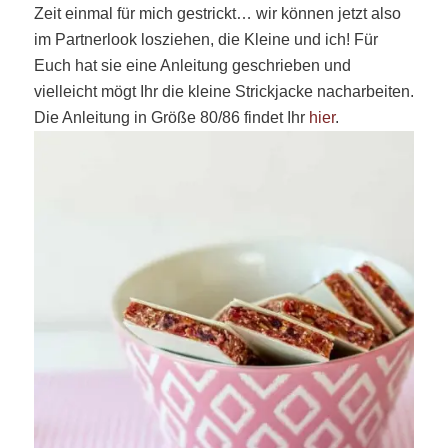
Zeit einmal für mich gestrickt… wir können jetzt also
im Partnerlook losziehen, die Kleine und ich! Für
Euch hat sie eine Anleitung geschrieben und
vielleicht mögt Ihr die kleine Strickjacke nacharbeiten.
Die Anleitung in Größe 80/86 findet Ihr
hier
.