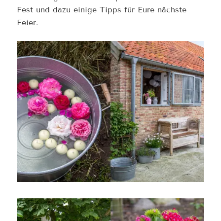
Fest und dazu einige Tipps für Eure nächste
Feier.