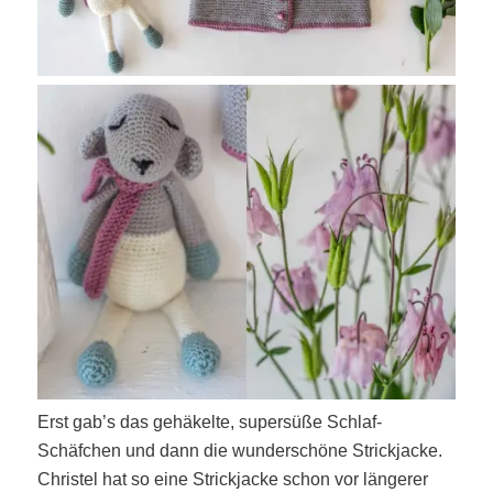
Erst gab’s das gehäkelte, supersüße Schlaf-
Schäfchen und dann die wunderschöne Strickjacke.
Christel hat so eine Strickjacke schon vor längerer