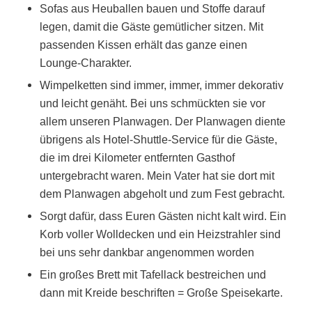
Sofas aus Heuballen bauen und Stoffe darauf
legen, damit die Gäste gemütlicher sitzen. Mit
passenden Kissen erhält das ganze einen
Lounge-Charakter.
Wimpelketten sind immer, immer, immer dekorativ
und leicht genäht. Bei uns schmückten sie vor
allem unseren Planwagen. Der Planwagen diente
übrigens als Hotel-Shuttle-Service für die Gäste,
die im drei Kilometer entfernten Gasthof
untergebracht waren. Mein Vater hat sie dort mit
dem Planwagen abgeholt und zum Fest gebracht.
Sorgt dafür, dass Euren Gästen nicht kalt wird. Ein
Korb voller Wolldecken und ein Heizstrahler sind
bei uns sehr dankbar angenommen worden
Ein großes Brett mit Tafellack bestreichen und
dann mit Kreide beschriften = Große Speisekarte.