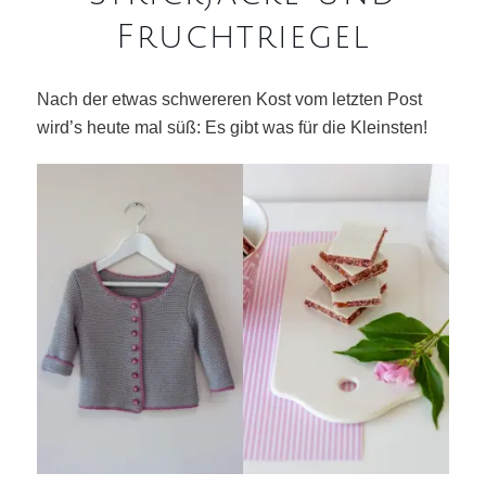
Fruchtriegel
Nach der etwas schwereren Kost vom letzten Post
wird’s heute mal süß: Es gibt was für die Kleinsten!