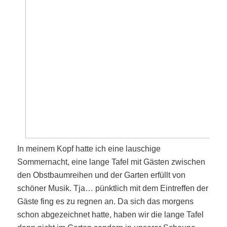
In meinem Kopf hatte ich eine lauschige
Sommernacht, eine lange Tafel mit Gästen zwischen
den Obstbaumreihen und der Garten erfüllt von
schöner Musik. Tja… pünktlich mit dem
Eintreffen der
Gäste fing es zu regnen an. Da sich das morgens
schon abgezeichnet hatte, haben wir die lange Tafel