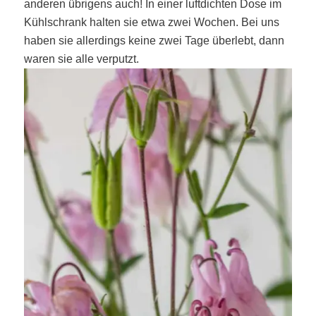
anderen übrigens auch! In einer luftdichten Dose im
Kühlschrank halten sie etwa zwei Wochen. Bei uns
haben sie allerdings keine zwei Tage überlebt, dann
waren sie alle verputzt.