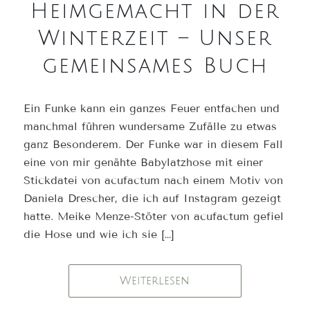
Heimgemacht in der
Winterzeit – Unser
gemeinsames Buch
Ein Funke kann ein ganzes Feuer entfachen und
manchmal führen wundersame Zufälle zu etwas
ganz Besonderem. Der Funke war in diesem Fall
eine von mir genähte Babylatzhose mit einer
Stickdatei von acufactum nach einem Motiv von
Daniela Drescher, die ich auf Instagram gezeigt
hatte. Meike Menze-Stöter von acufactum gefiel
die Hose und wie ich sie […]
Weiterlesen