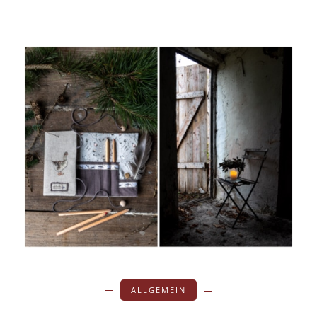
ALLGEMEIN