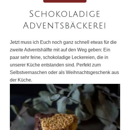
Schokoladige
Adventsbäckerei
Jetzt muss ich Euch noch ganz schnell etwas für die
zweite Adventshälfte mit auf den Weg geben: Ein
paar sehr feine, schokoladige Leckereien, die in
unserer Küche entstanden sind. Perfekt zum
Selbstvernaschen oder als Weihnachtsgeschenk aus
der Küche.