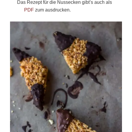
Das Rezept für die Nussecken gibt’s auch als
PDF
zum ausdrucken.