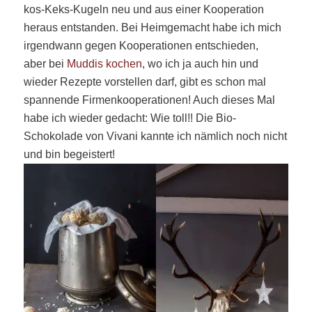
kos-Keks-Kugeln neu und aus einer Kooperation
heraus entstanden. Bei Heimgemacht habe ich mich
irgendwann gegen Kooperationen entschieden,
aber bei
Muddis kochen
, wo ich ja auch hin und
wieder Rezepte vorstellen darf, gibt es schon mal
spannende Firmenkooperationen! Auch dieses Mal
habe ich wieder gedacht: Wie toll!! Die Bio-
Schokolade von Vivani kannte ich nämlich noch nicht
und bin begeistert!