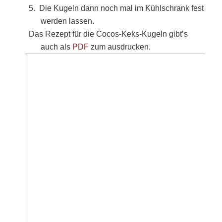
5.
Die Kugeln dann noch mal im Kühlschrank fest
werden lassen.
Das Rezept für die Cocos-Keks-Kugeln gibt’s
auch als
PDF
zum ausdrucken.