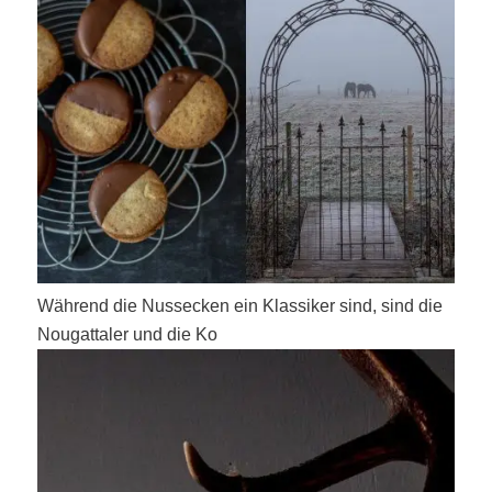
Während die Nussecken ein Klassiker sind, sind die
Nougattaler und die Ko