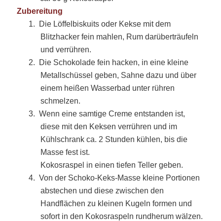
Zubereitung
1.
Die Löffelbiskuits oder Kekse mit dem
Blitzhacker fein mahlen, Rum darüberträufeln
und verrühren.
2.
Die Schokolade fein hacken, in eine kleine
Metallschüssel geben, Sahne dazu und über
einem heißen Wasserbad unter rühren
schmelzen.
3.
Wenn eine samtige Creme entstanden ist,
diese mit den Keksen verrühren und im
Kühlschrank ca. 2 Stunden kühlen, bis die
Masse fest ist.
Kokosraspel in einen tiefen Teller geben.
4.
Von der Schoko-Keks-Masse kleine Portionen
abstechen und diese zwischen den
Handflächen zu kleinen Kugeln formen und
sofort in den Kokosraspeln rundherum wälzen.