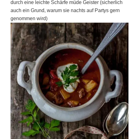
durch eine leichte Schärfe müde Geister (sicherlich
auch ein Grund, warum sie nachts auf Partys gern
genommen wird)