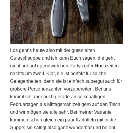
Los geht’s heute also mit der guten alten
Gulaschsuppe und ich kann Euch sagen, die geht
nicht nur auf irgendwelchen Partys oder Hochzeiten
nachts um zwölf. Klar, sie ist perfekt für solche
Gelegenheiten, denn sie ist einfach supergut auch für
größere Personenzahlen vorzubereiten.
Bei uns
kommt sie aber auch gerade an so schattigen
Februartagen als Mittagsmahlzeit gern auf den Tisch
und wir mögen sie alle sehr. Bei meiner Variante
kommen schon gleich ein paar Kartoffeln mit in die
Suppe; sie sättigt also ganz wunderbar und belebt