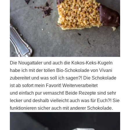
Die Nougattaler und auch die Kokos-Keks-Kugeln
habe ich mit der tollen Bio-Schokolade von Vivani
zubereitet und was soll ich sagen?! Die Schokolade
ist ab sofort mein Favorit! Weiterverarbeitet
und einfach pur vernascht! Beide Rezepte sind sehr
lecker und deshalb vielleicht auch was für Euch?! Sie
funktionieren sicher auch mit anderer Schokolade.