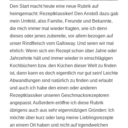
Den Start macht heute eine neue Rubrik auf
heimgemacht: Rezeptklassiker! Den Anstoß dazu gab
mein Umfeld, also Familie, Freunde und Bekannte,
die mich immer mal wieder fragten, wie ich denn
dieses oder jenes zubereite, vor allem bezogen auf
unser Rindfleisch vom Galloway. Und seien wir mal
ehrlich: Wenn sich ein Rezept schon über Jahre oder
Jahrzehnte hält und immer wieder in einschlägigen
Kochbüchern bzw. den Küchen dieser Welt zu finden
ist, dann kann es doch eigentlich nur gut sein! Leichte
Abwandlungen sind natürlich zu finden und erlaubt
und auch ich habe den einen oder anderen
Rezeptklassiker unseren Geschmacksrezeptoren
angepasst. Außerdem eröffne ich diese Rubrik
übrigens auch aus sehr eigennützigen Gründen: Ich
möchte über kurz oder lang meine Lieblingsrezepte
an einem Ort haben und nicht auf irgendwelchen