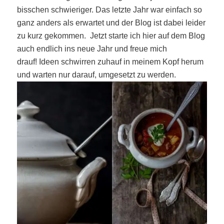
bisschen schwieriger. Das letzte Jahr war einfach so
ganz anders als erwartet und der Blog ist dabei leider
zu kurz gekommen.
Jetzt starte ich hier auf dem Blog
auch endlich ins neue Jahr und freue mich
drauf! Ideen schwirren zuhauf in meinem Kopf herum
und warten nur darauf, umgesetzt zu werden.