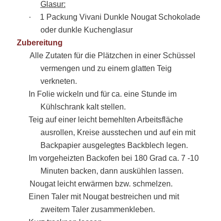
Glasur:
·
1 Packung Vivani Dunkle Nougat Schokolade
oder dunkle Kuchenglasur
Zubereitung
Alle Zutaten für die Plätzchen in einer Schüssel
vermengen und zu einem glatten Teig
verkneten.
In Folie wickeln und für ca. eine Stunde im
Kühlschrank kalt stellen.
Teig auf einer leicht bemehlten Arbeitsfläche
ausrollen, Kreise ausstechen und auf ein mit
Backpapier ausgelegtes Backblech legen.
Im vorgeheizten Backofen bei 180 Grad ca. 7 -10
Minuten backen, dann auskühlen lassen.
Nougat leicht erwärmen bzw. schmelzen.
Einen Taler mit Nougat bestreichen und mit
zweitem Taler zusammenkleben.