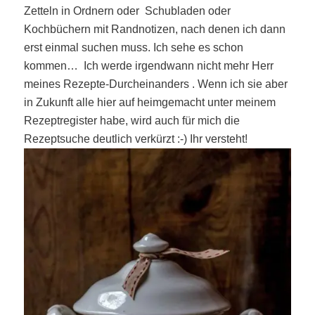
Zetteln in Ordnern oder
Schubladen oder
Kochbüchern mit Randnotizen, nach denen ich dann
erst einmal suchen muss. Ich sehe es schon
kommen…
Ich werde irgendwann nicht mehr Herr
meines Rezepte-Durcheinanders . Wenn ich sie aber
in Zukunft alle hier auf heimgemacht unter meinem
Rezeptregister habe, wird auch für mich die
Rezeptsuche deutlich verkürzt :-) Ihr versteht!