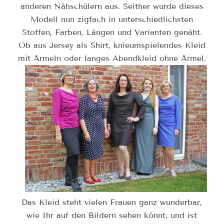
anderen Nähschülern aus. Seither wurde dieses
Modell nun zigfach in unterschiedlichsten
Stoffen, Farben, Längen und Varianten genäht.
Ob aus Jersey als Shirt, knieumspielendes Kleid
mit Ärmeln oder langes Abendkleid ohne Ärmel.
Das Kleid steht vielen Frauen ganz wunderbar,
wie Ihr auf den Bildern sehen könnt, und ist