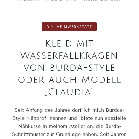
DIY
,
HEIMWERKSTATT
Kleid mit
Wasserfallkragen
von burda-style
oder auch Modell
„Claudia“
Seit Anfang des Jahres darf ich mich Burdas-
Style Nähprofi nennen und biete nun spezielle
Nähkurse in meinem Atelier an, die Burda-
Schnittmuster zur Grundlage haben. Seit Jahren