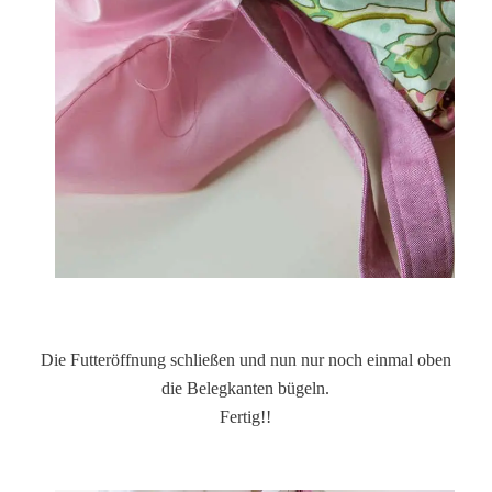
Die Futteröffnung schließen und nun nur noch einmal oben
die Belegkanten bügeln.
Fertig!!