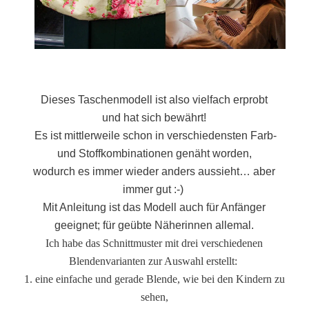
Dieses Taschenmodell ist also vielfach erprobt
und hat sich bewährt!
Es ist mittlerweile schon in verschiedensten Farb-
und Stoffkombinationen genäht worden,
wodurch es immer wieder anders aussieht… aber
immer gut :-)
Mit Anleitung ist das Modell auch für Anfänger
geeignet; für geübte Näherinnen allemal.
Ich habe das Schnittmuster mit drei verschiedenen
Blendenvarianten zur Auswahl erstellt:
1. eine einfache und gerade Blende, wie bei den Kindern zu
sehen,