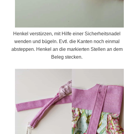
Henkel verstürzen, mit Hilfe einer Sicherheitsnadel
wenden und bügeln. Evtl. die Kanten noch einmal
absteppen. Henkel an die markierten Stellen an dem
Beleg stecken.