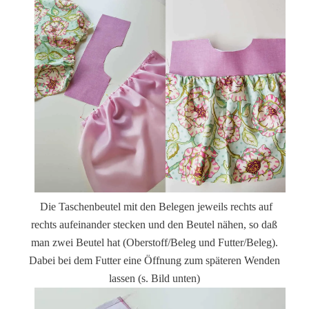
Die Taschenbeutel mit den Belegen jeweils rechts auf
rechts aufeinander stecken und den Beutel nähen, so daß
man zwei Beutel hat (Oberstoff/Beleg und Futter/Beleg).
Dabei bei dem Futter eine Öffnung zum späteren Wenden
lassen (s. Bild unten)