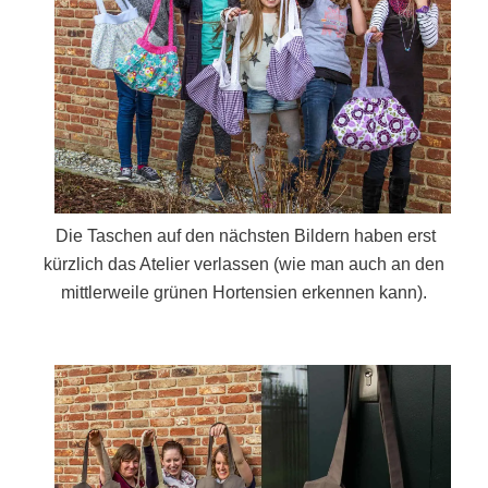
Die Taschen auf den nächsten Bildern haben erst
kürzlich das Atelier verlassen (wie man auch an den
mittlerweile grünen Hortensien erkennen kann).