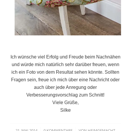
Ich wünsche viel Erfolg und Freude beim Nachnähen
und würde mich natürlich sehr darüber freuen, wenn
ich ein Foto von dem Resultat sehen könnte. Sollten
Fragen sein, freue ich mich über eine Nachricht oder
auch über jede Anregung oder
Verbesserungsvorschlag zum Schnitt!
Viele Grüße,
Silke
21. MAI 2014
0 KOMMENTARE
VON
HEIMGEMACHT
/
/