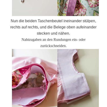
Nun die beiden Taschenbeutel ineinander stülpen,
rechts auf rechts, und die Belege oben aufeinander
stecken und nähen.
Nahtzugaben an den Rundungen ein- oder
zurückschneiden.