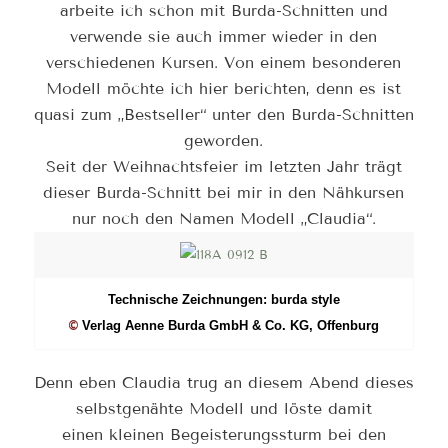
arbeite ich schon mit Burda-Schnitten und
verwende sie auch immer wieder in den
verschiedenen Kursen. Von einem besonderen
Modell möchte ich hier berichten, denn es ist
quasi zum „Bestseller“ unter den Burda-Schnitten
geworden.
Seit der Weihnachtsfeier im letzten Jahr trägt
dieser Burda-Schnitt bei mir in den Nähkursen
nur noch den Namen Modell „Claudia“.
Technische Zeichnungen: burda style
Verlag Aenne Burda GmbH & Co. KG, Offenburg
©
Denn eben Claudia trug an diesem Abend dieses
selbstgenähte Modell und löste damit
einen kleinen Begeisterungssturm bei den