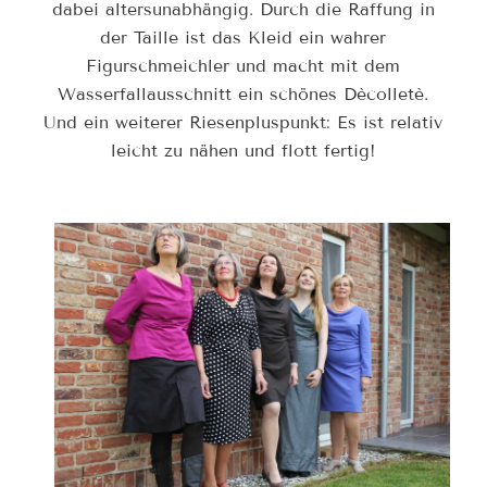
dabei altersunabhängig. Durch die Raffung in
der Taille ist das Kleid ein wahrer
Figurschmeichler und macht mit dem
Wasserfallausschnitt ein schönes Dècolletè.
Und ein weiterer Riesenpluspunkt: Es ist relativ
leicht zu nähen und flott fertig!