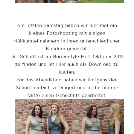
Am letzten Samstag haben wir hier mal ein
kleines Fotoshooting mit einigen
Nähkursteilnehmern in ihren unterschiedlichen
Kleidern gemacht.
Der Schnitt ist im Burda-style Heft Oktober 2012
zu finden und ist
Hier
auch als Download zu
kaufen.
Für das Abendkleid haben wir übrigens den
Schnitt einfach verlängert und in die hintere
Mitte einen Gehschlitz gearbeitet.