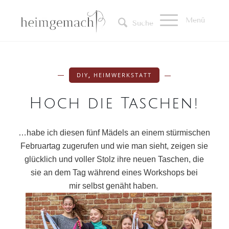
Menü
Suche
DIY
,
HEIMWERKSTATT
Hoch die Taschen!
…habe ich diesen fünf Mädels an einem stürmischen
Februartag zugerufen und wie man sieht, zeigen sie
glücklich und voller Stolz ihre neuen Taschen, die
sie an dem Tag während eines Workshops bei
mir selbst genäht haben.