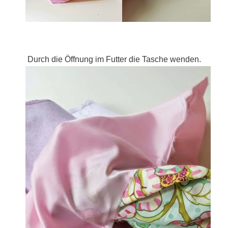
Durch die Öffnung im Futter die Tasche wenden.