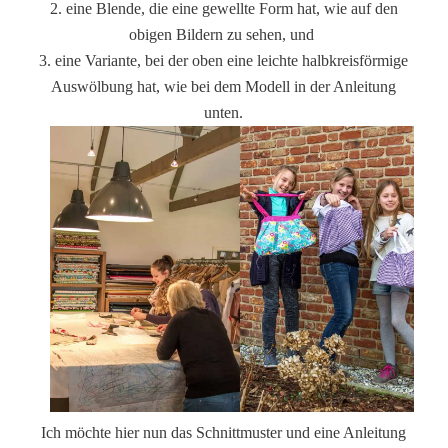
2. eine Blende, die eine gewellte Form hat, wie auf den
obigen Bildern zu sehen, und
3. eine Variante, bei der oben eine leichte halbkreisförmige
Auswölbung hat, wie bei dem Modell in der Anleitung
unten.
Ich möchte hier nun das Schnittmuster und eine Anleitung