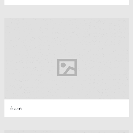
banner